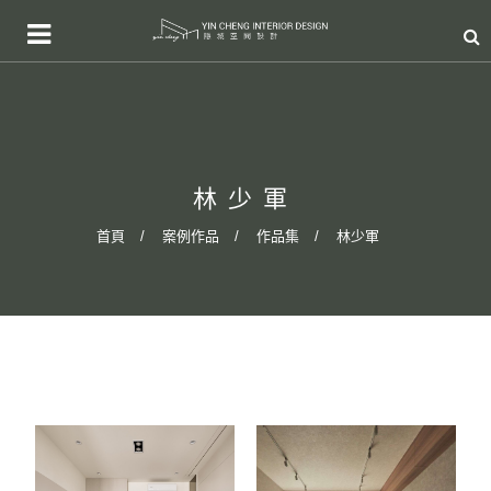
林少軍
首頁
案例作品
作品集
林少軍