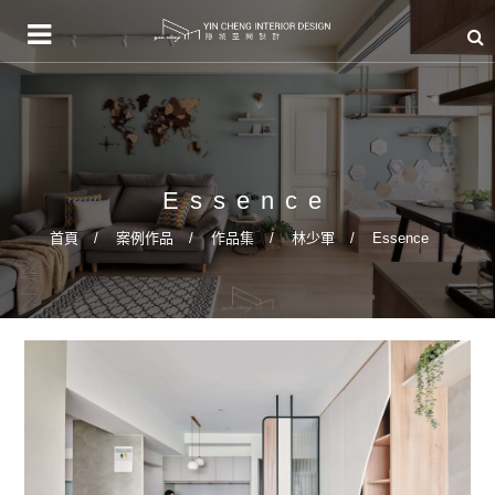
Essence
首頁
案例作品
作品集
林少軍
Essence