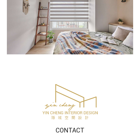
CONTACT