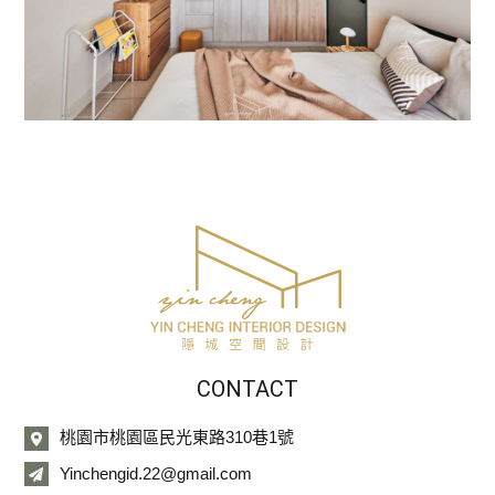
CONTACT
桃園市桃園區民光東路310巷1號
Yinchengid.22@gmail.com