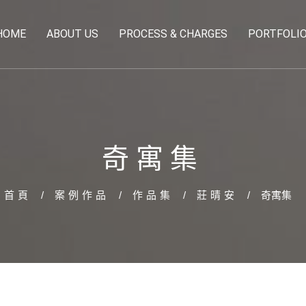
HOME
ABOUT US
PROCESS & CHARGES
PORTFOLI
奇寓集
首頁
案例作品
作品集
莊晴安
奇寓集