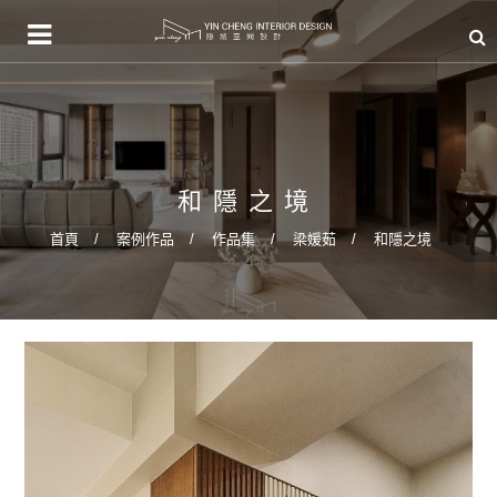
和隱之境
首頁
案例作品
作品集
梁媛茹
和隱之境