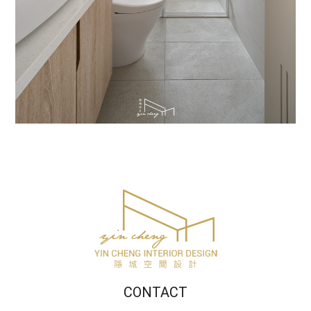
CONTACT