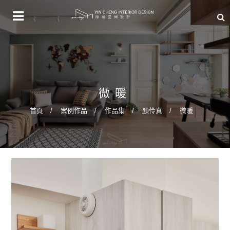
微暖
首頁
案例作品
作品集
顏伶真
微暖