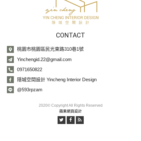
CONTACT
桃園市桃園區民光東路310巷1號
Yinchengid.22@gmail.com
0971650822
隱城空間設計 Yincheng Interior Design
@593rpzam
2020© Copyright All Rights Reserved
蘋果網頁設計