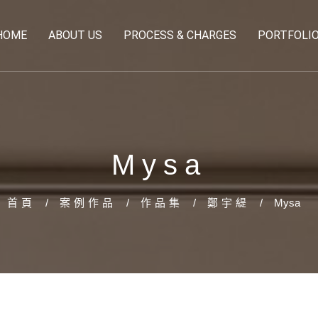
HOME
ABOUT US
PROCESS & CHARGES
PORTFOLI
Mysa
首頁
案例作品
作品集
鄭宇緹
Mysa