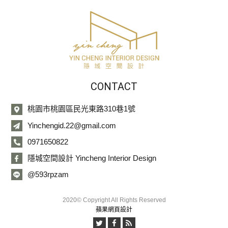
CONTACT
桃園市桃園區民光東路310巷1號
Yinchengid.22@gmail.com
0971650822
隱城空間設計 Yincheng Interior Design
@593rpzam
2020© Copyright All Rights Reserved
蘋果網頁設計