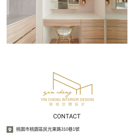
CONTACT
桃園市桃園區民光東路310巷1號