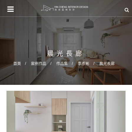
晨光長廊
首頁
案例作品
作品集
李彥彬
晨光長廊