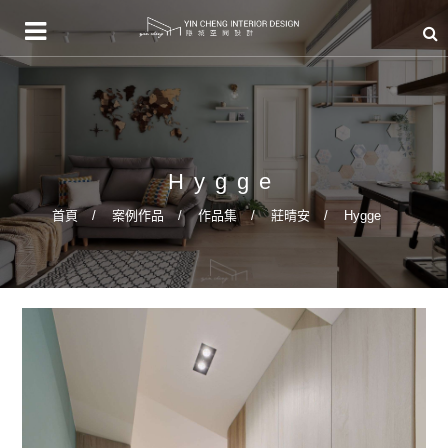
Hygge
首頁
案例作品
作品集
莊晴安
Hygge