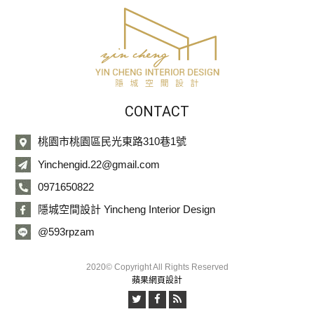
CONTACT
桃園市桃園區民光東路310巷1號
Yinchengid.22@gmail.com
0971650822
隱城空間設計 Yincheng Interior Design
@593rpzam
2020© Copyright All Rights Reserved
蘋果網頁設計