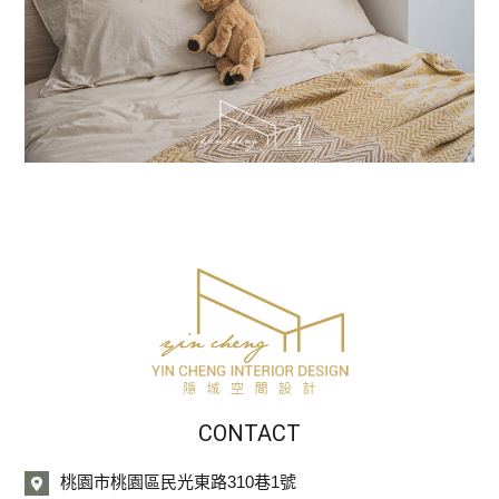
CONTACT
桃園市桃園區民光東路310巷1號