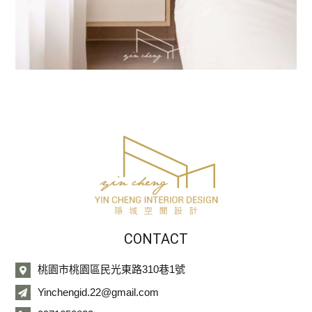
CONTACT
桃園市桃園區民光東路310巷1號
Yinchengid.22@gmail.com