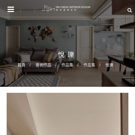
悅瓅
首頁
案例作品
作品集
作品集
悅瓅