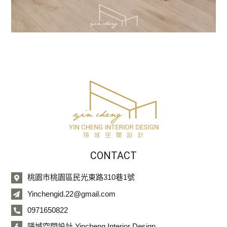
CONTACT
桃園市桃園區民光東路310巷1號
Yinchengid.22@gmail.com
0971650822
隱城空間設計 Yincheng Interior Design