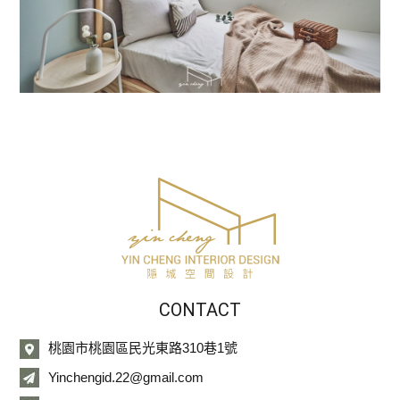
CONTACT
桃園市桃園區民光東路310巷1號
Yinchengid.22@gmail.com