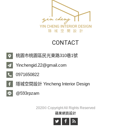
CONTACT
桃園市桃園區民光東路310巷1號
Yinchengid.22@gmail.com
0971650822
隱城空間設計 Yincheng Interior Design
@593rpzam
2020© Copyright All Rights Reserved
蘋果網頁設計