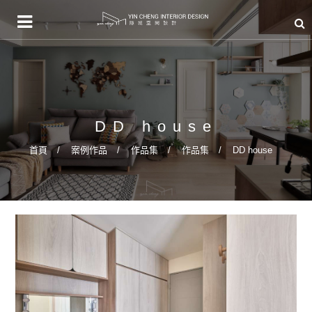
DD house
首頁
案例作品
作品集
作品集
DD house