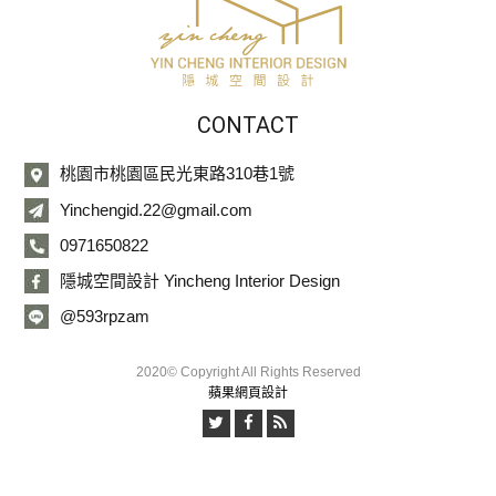
CONTACT
桃園市桃園區民光東路310巷1號
Yinchengid.22@gmail.com
0971650822
隱城空間設計 Yincheng Interior Design
@593rpzam
2020© Copyright All Rights Reserved
蘋果網頁設計