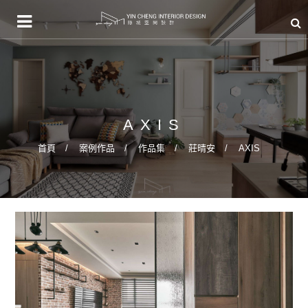
AXIS
首頁
案例作品
作品集
莊晴安
AXIS