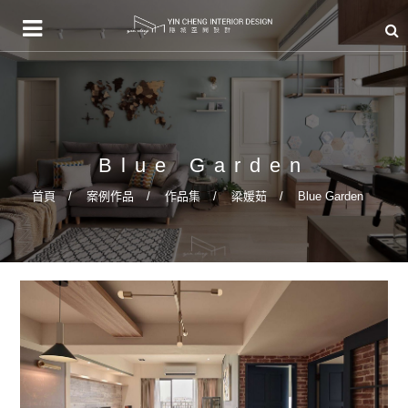
Blue Garden
首頁
案例作品
作品集
梁媛茹
Blue Garden