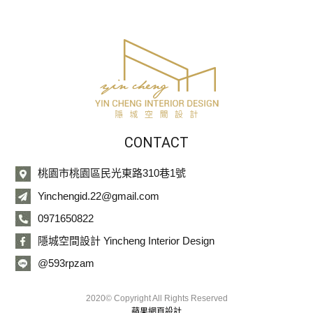
CONTACT
桃園市桃園區民光東路310巷1號
Yinchengid.22@gmail.com
0971650822
隱城空間設計 Yincheng Interior Design
@593rpzam
2020© Copyright All Rights Reserved
蘋果網頁設計