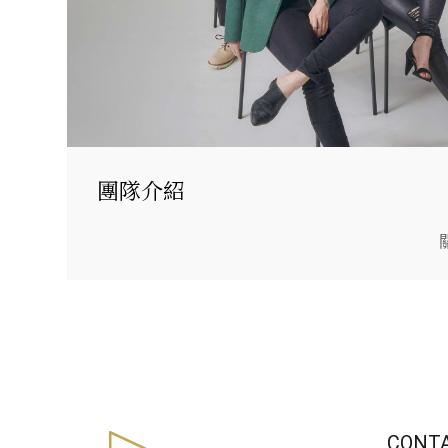
團隊介紹
CONT