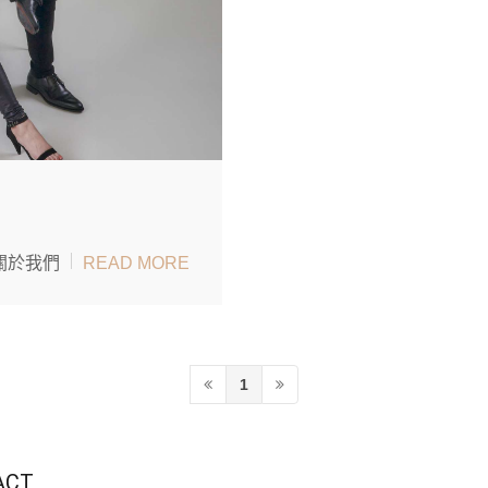
關於我們
READ MORE
1
ACT