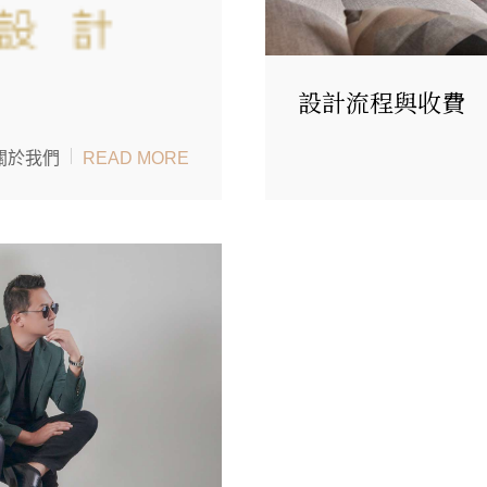
設計流程與收費
關於我們
READ MORE