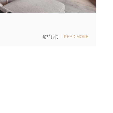
關於我們
READ MORE